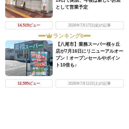
19日で閉店、今後は新しいお店
として営業予定
14,519ビュー
2026年7月17日(金)の記事
ランキング6
【八尾市】業務スーパー桜ヶ丘
店が7月16日にリニューアルオー
プン！オープンセールやポイン
ト10倍も♪
12,595ビュー
2026年7月11日(土)の記事