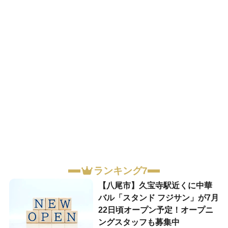
ランキング7
【八尾市】久宝寺駅近くに中華
バル「スタンド フジサン」が7月
22日頃オープン予定！オープニ
ングスタッフも募集中