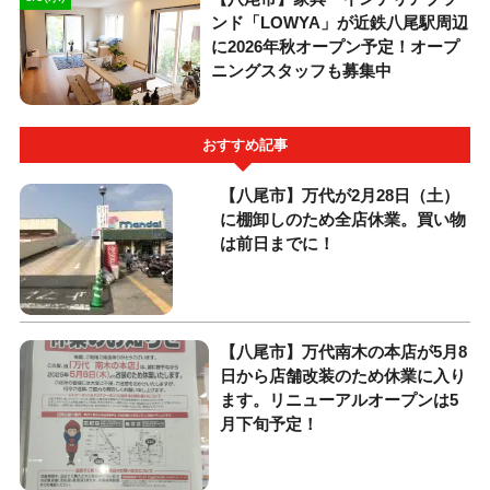
ンド「LOWYA」が近鉄八尾駅周辺
に2026年秋オープン予定！オープ
ニングスタッフも募集中
おすすめ記事
【八尾市】万代が2月28日（土）
に棚卸しのため全店休業。買い物
は前日までに！
【八尾市】万代南木の本店が5月8
日から店舗改装のため休業に入り
ます。リニューアルオープンは5
月下旬予定！