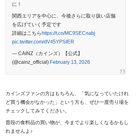
に！
関西エリアを中心に、今後さらに取り扱い店舗
を広げていく予定です
詳細はこちら
https://t.co/MC9SECnabj
pic.twitter.com/dV45YPSIER
— CAINZ（カインズ）【公式】
(@cainz_official)
February 13, 2026
カインズファンの方はもちろん、「気になっていたけれ
ど買う機会がなかった」という方も、ぜひ一度売り場を
チェックしてみてください。
普段の食料品の買い物が、今までより楽しくなるかもし
れませんよ♪