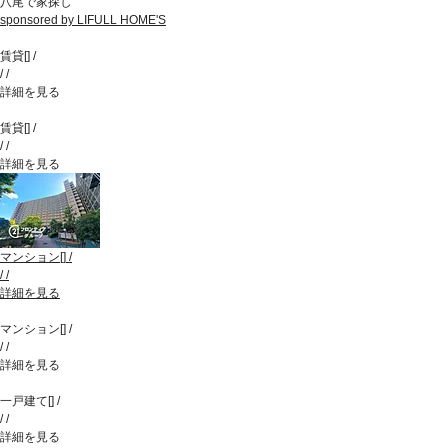
八尾で家探し
sponsored by LIFULL HOME'S
賃貸
[
]
/
/
/
詳細を見る
賃貸
[
]
/
/
/
詳細を見る
マンション
[
]
/
/
/
詳細を見る
マンション
[
]
/
/
/
詳細を見る
一戸建て
[
]
/
/
/
詳細を見る