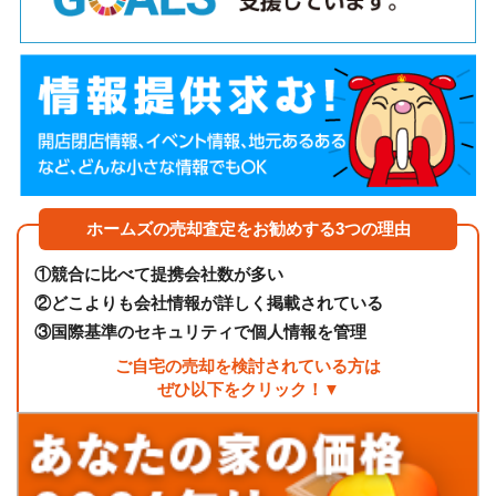
ホームズの売却査定をお勧めする3つの理由
①
競合に比べて提携会社数が多い
②
どこよりも会社情報が詳しく掲載されている
③
国際基準のセキュリティで個人情報を管理
ご自宅の売却を検討されている方は
ぜひ以下をクリック！▼