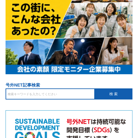
号外NET記事検索