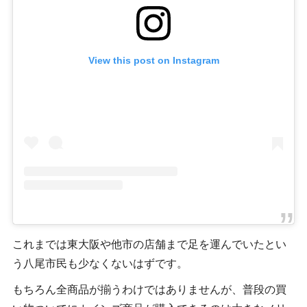
View this post on Instagram
これまでは東大阪や他市の店舗まで足を運んでいたとい
う八尾市民も少なくないはずです。
もちろん全商品が揃うわけではありませんが、普段の買