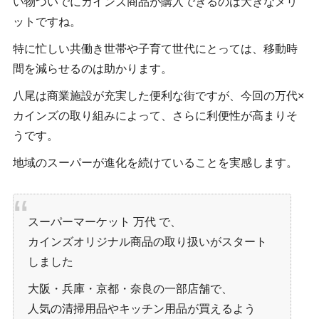
い物ついでにカインズ商品が購入できるのは大きなメリ
ットですね。
特に忙しい共働き世帯や子育て世代にとっては、移動時
間を減らせるのは助かります。
八尾は商業施設が充実した便利な街ですが、今回の万代×
カインズの取り組みによって、さらに利便性が高まりそ
うです。
地域のスーパーが進化を続けていることを実感します。
スーパーマーケット 万代 で、
カインズオリジナル商品の取り扱いがスタート
しました
大阪・兵庫・京都・奈良の一部店舗で、
人気の清掃用品やキッチン用品が買えるよう