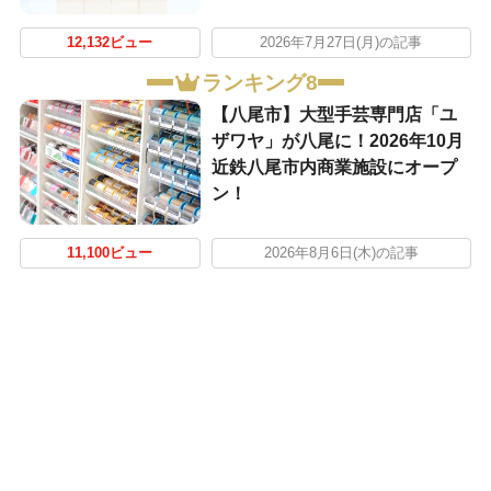
12,132ビュー
2026年7月27日(月)の記事
ランキング8
【八尾市】大型手芸専門店「ユ
ザワヤ」が八尾に！2026年10月
近鉄八尾市内商業施設にオープ
ン！
11,100ビュー
2026年8月6日(木)の記事