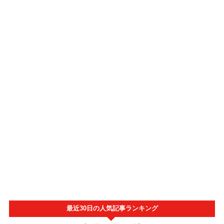
最近30日の人気記事ランキング