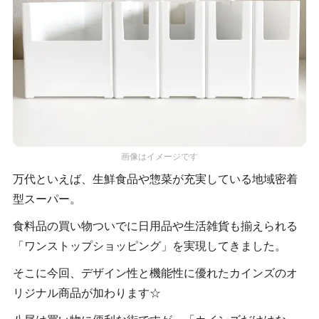
画像はイメージです
万代といえば、生鮮食品や惣菜が充実している地域密着
型スーパー。
食料品の買い物ついでに日用品や生活雑貨も揃えられる
「ワンストップショッピング」を実現してきました。
そこに今回、デザイン性と機能性に優れたカインズのオ
リジナル商品が加わります☆