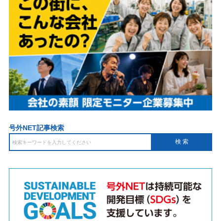
号外NET記事検索