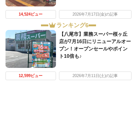
14,524ビュー
2026年7月17日(金)の記事
ランキング6
【八尾市】業務スーパー桜ヶ丘
店が7月16日にリニューアルオー
プン！オープンセールやポイン
ト10倍も♪
12,599ビュー
2026年7月11日(土)の記事