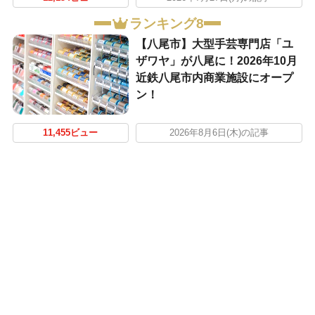
ランキング8
【八尾市】大型手芸専門店「ユ
ザワヤ」が八尾に！2026年10月
近鉄八尾市内商業施設にオープ
ン！
11,455ビュー
2026年8月6日(木)の記事