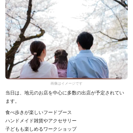
画像はイメージです
当日は、地元のお店を中心に多数の出店が予定されてい
ます。
食べ歩きが楽しいフードブース
ハンドメイド雑貨やアクセサリー
子どもも楽しめるワークショップ