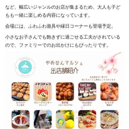
など、幅広いジャンルのお店が集まるため、大人も子ど
もも一緒に楽しめる内容になっています。
会場には、ふわふわ遊具や縁日コーナーも登場予定。
小さなお子さんでも飽きずに過ごせる工夫がされている
ので、ファミリーでのお出かけにもぴったりです。