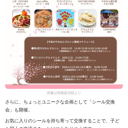
画像は情報提供様より
さらに、ちょっとユニークな企画として「シール交換
会」も開催。
お気に入りのシールを持ち寄って交換することで、子ど