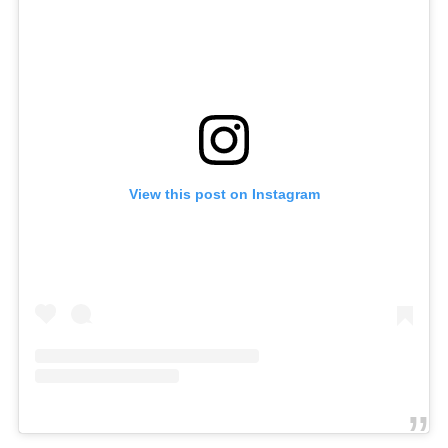
View this post on Instagram