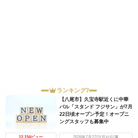
ランキング7
【八尾市】久宝寺駅近くに中華
バル「スタンド フジサン」が7月
22日頃オープン予定！オープニ
ングスタッフも募集中
12,154ビュー
2026年7月27日(月)の記事