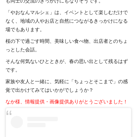
も同士の交流のきっかけにもなりそうです。
「やおなんマルシェ」は、イベントとして楽しむだけで
なく、地域の人やお店と自然につながるきっかけになる
場でもあります。
桜の下で過ごす時間、美味しい食べ物、出店者とのちょ
っとした会話。
そんな何気ないひとときが、春の思い出として残るはず
です。
家族や友人と一緒に、気軽に「ちょっとそこまで」の感
覚で出かけてみてはいかがでしょうか？
なか様、情報提供・画像提供ありがとうございました！