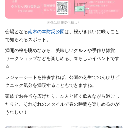
画像は情報提供様より
会場となる
南木の本防災公園
は、桜がきれいに咲くこと
で知られるスポット。
満開の桜を眺めながら、美味しいグルメや手作り雑貨、
ワークショップなどを楽しめる、春らしいイベントです
☆
レジャーシートを持参すれば、公園の芝生でのんびりピ
クニック気分を満喫することもできますね。
家族でお弁当を広げたり、友人と軽く飲みながら過ごし
たりと、それぞれのスタイルで春の時間を楽しめるのが
うれしい！