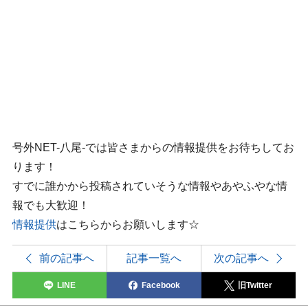
号外NET-八尾-では皆さまからの情報提供をお待ちしてお
ります！
すでに誰かから投稿されていそうな情報やあやふやな情
報でも大歓迎！
情報提供
はこちらからお願いします☆
前の記事へ
記事一覧へ
次の記事へ
LINE
Facebook
旧Twitter