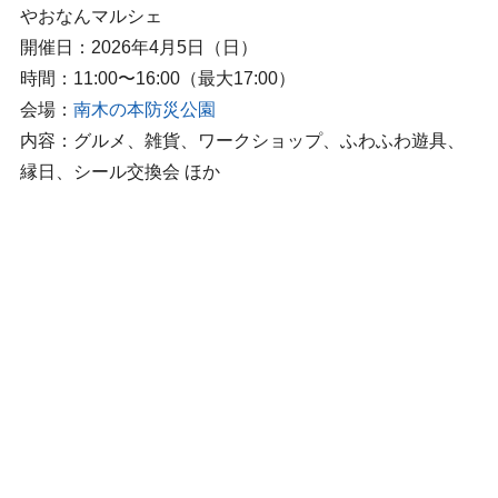
やおなんマルシェ
開催日：2026年4月5日（日）
時間：11:00〜16:00（最大17:00）
会場：
南木の本防災公園
内容：グルメ、雑貨、ワークショップ、ふわふわ遊具、
縁日、シール交換会 ほか