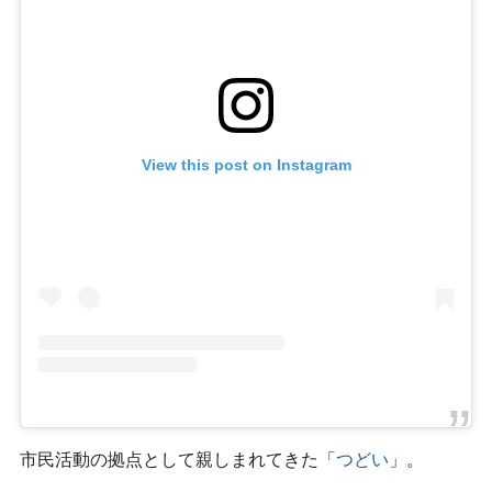
View this post on Instagram
市民活動の拠点として親しまれてきた「
つどい
」。