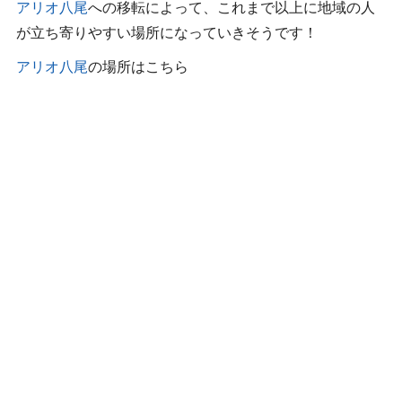
アリオ八尾
への移転によって、これまで以上に地域の人
が立ち寄りやすい場所になっていきそうです！
アリオ八尾
の場所はこちら