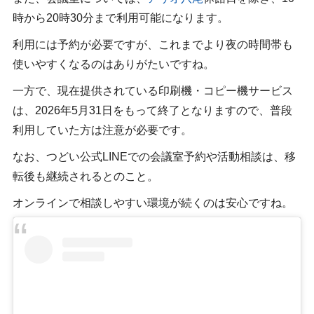
時から20時30分まで利用可能になります。
利用には予約が必要ですが、これまでより夜の時間帯も
使いやすくなるのはありがたいですね。
一方で、現在提供されている印刷機・コピー機サービス
は、2026年5月31日をもって終了となりますので、普段
利用していた方は注意が必要です。
なお、つどい公式LINEでの会議室予約や活動相談は、移
転後も継続されるとのこと。
オンラインで相談しやすい環境が続くのは安心ですね。