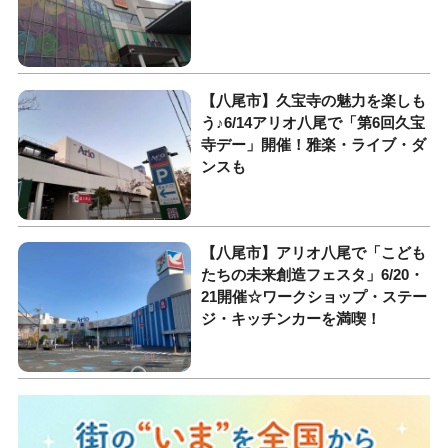
【八尾市】久宝寺の魅力を楽しも
う♪6/14アリオ八尾で「第6回久宝
寺デー」開催！雅楽・ライブ・ダ
ンスも
【八尾市】アリオ八尾で「こども
たちの未来創造フェスタ」6/20・
21開催☆ワークショップ・ステー
ジ・キッチンカーを満喫！