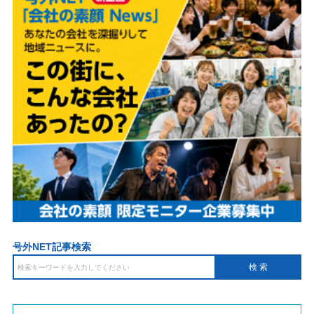
号外NET記事検索