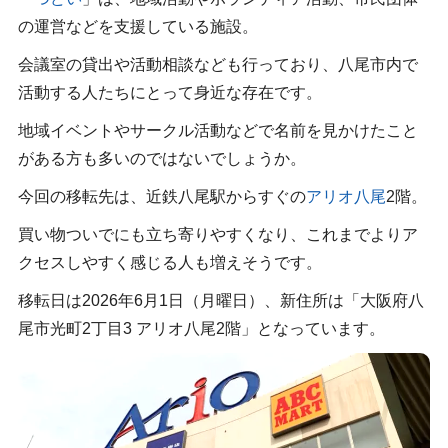
の運営などを支援している施設。
会議室の貸出や活動相談なども行っており、八尾市内で
活動する人たちにとって身近な存在です。
地域イベントやサークル活動などで名前を見かけたこと
がある方も多いのではないでしょうか。
今回の移転先は、近鉄八尾駅からすぐの
アリオ八尾
2階。
買い物ついでにも立ち寄りやすくなり、これまでよりア
クセスしやすく感じる人も増えそうです。
移転日は2026年6月1日（月曜日）、新住所は「大阪府八
尾市光町2丁目3 アリオ八尾2階」となっています。