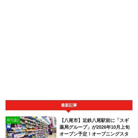
最新記事
【八尾市】近鉄八尾駅前に「スギ
8/7(金)
薬局グループ」が2026年10月上旬
オープン予定！オープニングスタ