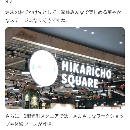
す♪
週末のおでかけ先として、家族みんなで楽しめる華やか
なステージになりそうですね。
さらに、1階光町スクエアでは、さまざまなワークショッ
プや体験ブースが登場。