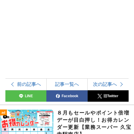
前の記事へ
記事一覧へ
次の記事へ
LINE
Facebook
旧Twitter
８月もセールやポイント倍増
ad
デーが目白押し！お得カレン
ダー更新
【業務スーパー 久宝