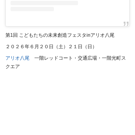
第1回 こどもたちの未来創造フェスタinアリオ八尾
２０２６年６月２０日（土）２１日（日）
アリオ八尾
一階レッドコート・交通広場・一階光町ス
クエア