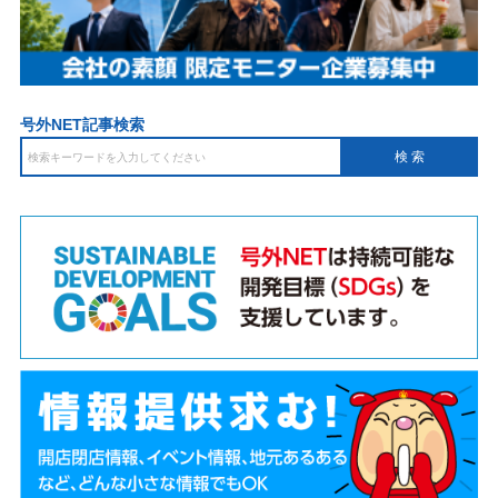
号外NET記事検索