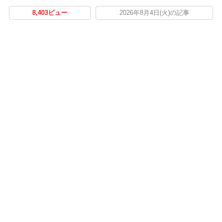
8,403ビュー
2026年8月4日(火)の記事