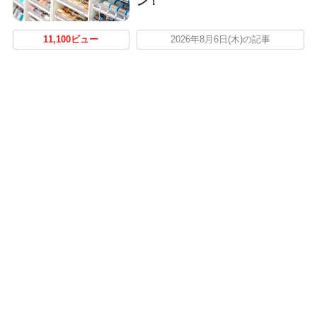
ン！
11,100ビュー
2026年8月6日(木)の記事