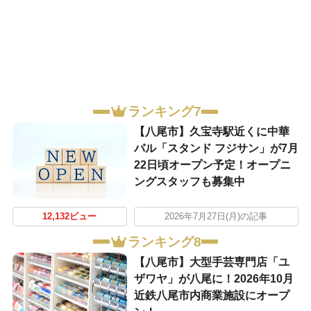
ランキング7
【八尾市】久宝寺駅近くに中華
バル「スタンド フジサン」が7月
22日頃オープン予定！オープニ
ングスタッフも募集中
12,132ビュー
2026年7月27日(月)の記事
ランキング8
【八尾市】大型手芸専門店「ユ
ザワヤ」が八尾に！2026年10月
近鉄八尾市内商業施設にオープ