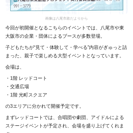
画像は八尾市政だよりから
今回が初開催となるこちらのイベントでは、八尾市や東
大阪市の企業・団体によるブースが多数登場。
子どもたちが“見て・体験して・学べる”内容がぎゅっと詰
まった、親子で楽しめる大型イベントとなっています。
会場は、
・1階 レッドコート
・交通広場
・1階 光町スクエア
の3エリアに分かれて開催予定です。
まずレッドコートでは、合唱団や劇団、アイドルによる
ステージイベントが予定され、会場を盛り上げてくれま