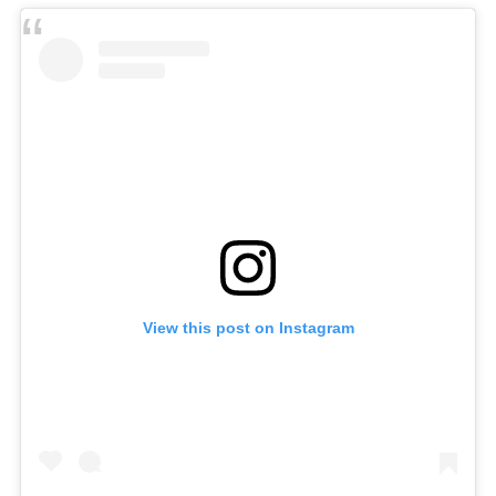
View this post on Instagram