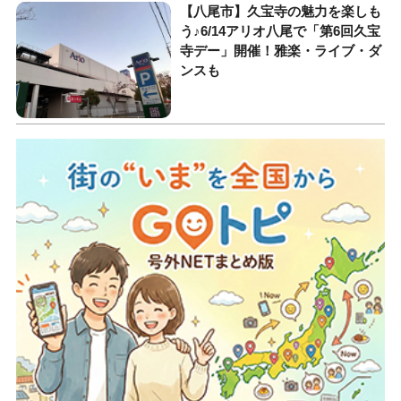
【八尾市】久宝寺の魅力を楽しも
う♪6/14アリオ八尾で「第6回久宝
寺デー」開催！雅楽・ライブ・ダ
ンスも