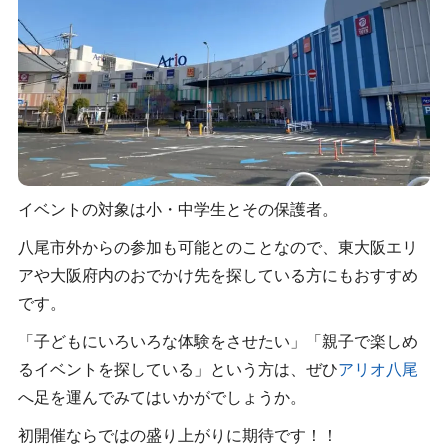
イベントの対象は小・中学生とその保護者。
八尾市外からの参加も可能とのことなので、東大阪エリ
アや大阪府内のおでかけ先を探している方にもおすすめ
です。
「子どもにいろいろな体験をさせたい」「親子で楽しめ
るイベントを探している」という方は、ぜひ
アリオ八尾
へ足を運んでみてはいかがでしょうか。
初開催ならではの盛り上がりに期待です！！