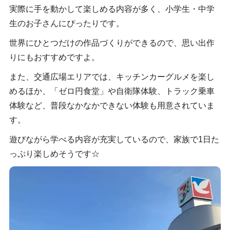
実際に手を動かして楽しめる内容が多く、小学生・中学
生のお子さんにぴったりです。
世界にひとつだけの作品づくりができるので、思い出作
りにもおすすめですよ。
また、交通広場エリアでは、キッチンカーグルメを楽し
めるほか、「ゼロ円食堂」や自衛隊体験、トラック乗車
体験など、普段なかなかできない体験も用意されていま
す。
遊びながら学べる内容が充実しているので、家族で1日た
っぷり楽しめそうです☆