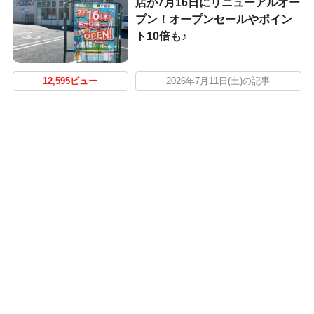
店が7月16日にリニューアルオー
プン！オープンセールやポイン
ト10倍も♪
12,595ビュー
2026年7月11日(土)の記事