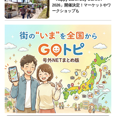
2026」開催決定！マーケットやワ
ークショップも