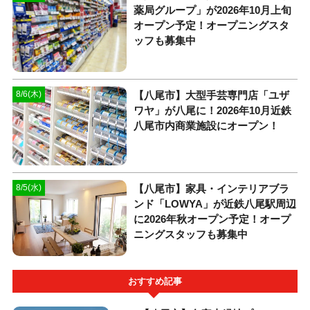
薬局グループ」が2026年10月上旬
オープン予定！オープニングスタ
ッフも募集中
【八尾市】大型手芸専門店「ユザ
8/6(木)
ワヤ」が八尾に！2026年10月近鉄
八尾市内商業施設にオープン！
【八尾市】家具・インテリアブラ
8/5(水)
ンド「LOWYA」が近鉄八尾駅周辺
に2026年秋オープン予定！オープ
ニングスタッフも募集中
おすすめ記事