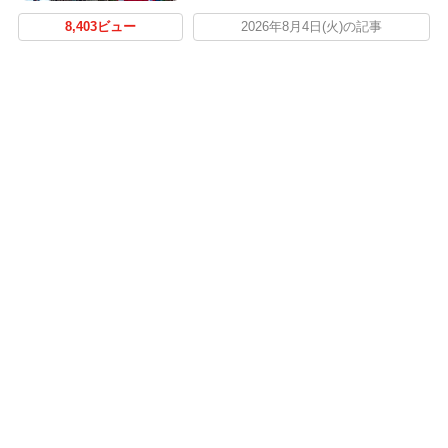
8,403ビュー
2026年8月4日(火)の記事