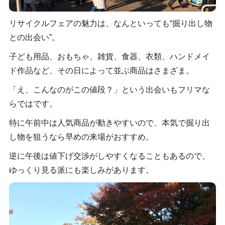
リサイクルフェアの魅力は、なんといっても“掘り出し物
との出会い”。
子ども用品、おもちゃ、雑貨、食器、衣類、ハンドメイ
ド作品など、その日によって並ぶ商品はさまざま。
「え、こんなのがこの値段？」という出会いもフリマな
らではです。
特に午前中は人気商品が動きやすいので、本気で掘り出
し物を狙うなら早めの来場がおすすめ。
逆に午後は値下げ交渉がしやすくなることもあるので、
ゆっくり見る派にも楽しみがあります。