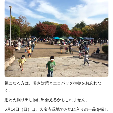
気になる方は、暑さ対策とエコバッグ持参をお忘れな
く。
思わぬ掘り出し物に出会えるかもしれません。
6月14日（日）は、久宝寺緑地でお気に入りの一品を探し