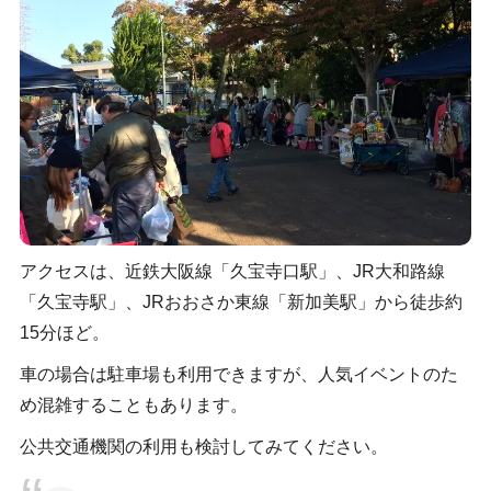
アクセスは、近鉄大阪線「久宝寺口駅」、JR大和路線
「久宝寺駅」、JRおおさか東線「新加美駅」から徒歩約
15分ほど。
車の場合は駐車場も利用できますが、人気イベントのた
め混雑することもあります。
公共交通機関の利用も検討してみてください。