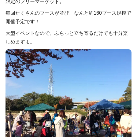
限定のフリーマーケット。
毎回たくさんのブースが並び、なんと約160ブース規模で
開催予定です！
大型イベントなので、ふらっと立ち寄るだけでも十分楽
しめますよ。