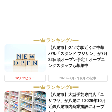
ランキング7
【八尾市】久宝寺駅近くに中華
バル「スタンド フジサン」が7月
22日頃オープン予定！オープニ
ングスタッフも募集中
12,132ビュー
2026年7月27日(月)の記事
ランキング8
【八尾市】大型手芸専門店「ユ
ザワヤ」が八尾に！2026年10月
近鉄八尾市内商業施設にオープ