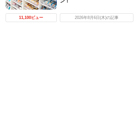
ン！
11,100ビュー
2026年8月6日(木)の記事