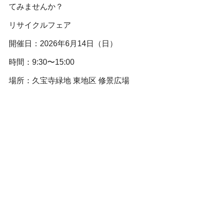
てみませんか？
リサイクルフェア
開催日：2026年6月14日（日）
時間：9:30〜15:00
場所：久宝寺緑地 東地区 修景広場