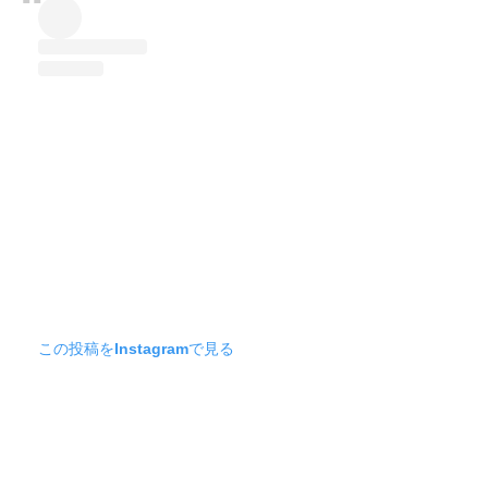
この投稿をInstagramで見る