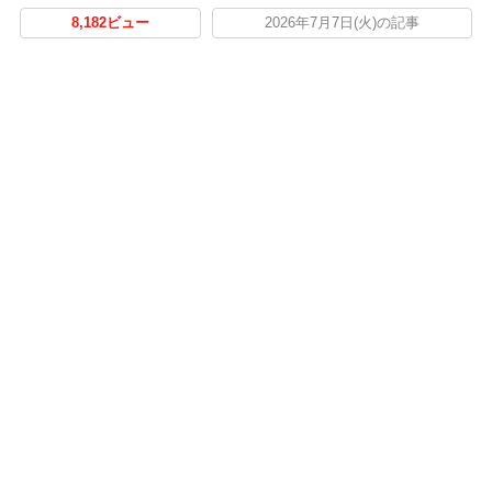
8,182ビュー
2026年7月7日(火)の記事