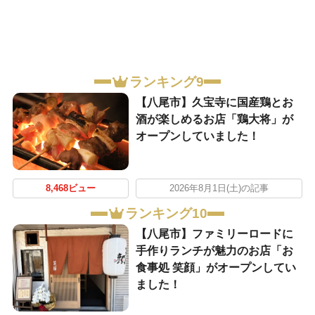
ランキング9
【八尾市】久宝寺に国産鶏とお
酒が楽しめるお店「鶏大将」が
オープンしていました！
8,468ビュー
2026年8月1日(土)の記事
ランキング10
【八尾市】ファミリーロードに
手作りランチが魅力のお店「お
食事処 笑顔」がオープンしてい
ました！