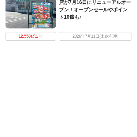
店が7月16日にリニューアルオー
プン！オープンセールやポイン
ト10倍も♪
12,558ビュー
2026年7月11日(土)の記事