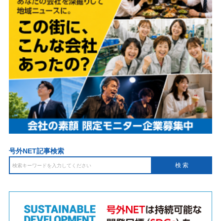
号外NET記事検索