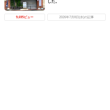
した。
9,695ビュー
2026年7月8日(水)の記事