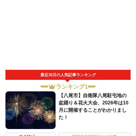
最近30日の人気記事ランキング
ランキング1
【八尾市】自衛隊八尾駐屯地の
盆踊り＆花火大会、2026年は10
月に開催することがわかりまし
た！