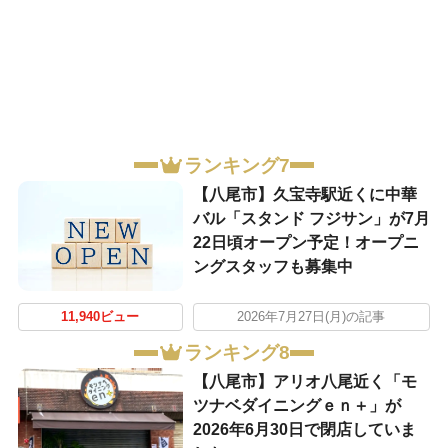
ランキング7
【八尾市】久宝寺駅近くに中華
バル「スタンド フジサン」が7月
22日頃オープン予定！オープニ
ングスタッフも募集中
11,940ビュー
2026年7月27日(月)の記事
ランキング8
【八尾市】アリオ八尾近く「モ
ツナベダイニングｅｎ＋」が
2026年6月30日で閉店していま