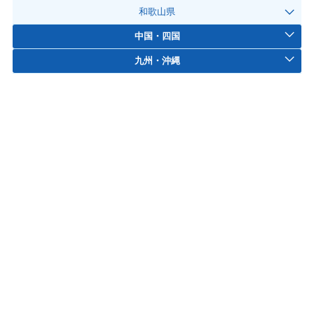
和歌山県
中国・四国
九州・沖縄