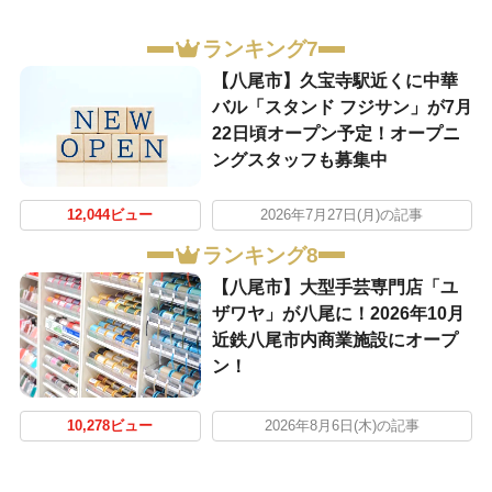
ランキング7
【八尾市】久宝寺駅近くに中華
バル「スタンド フジサン」が7月
22日頃オープン予定！オープニ
ングスタッフも募集中
12,044ビュー
2026年7月27日(月)の記事
ランキング8
【八尾市】大型手芸専門店「ユ
ザワヤ」が八尾に！2026年10月
近鉄八尾市内商業施設にオープ
ン！
10,278ビュー
2026年8月6日(木)の記事