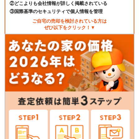
②
どこよりも会社情報が詳しく掲載されている
③
国際基準のセキュリティで個人情報を管理
ご自宅の売却を検討されている方は
ぜひ以下をクリック！▼