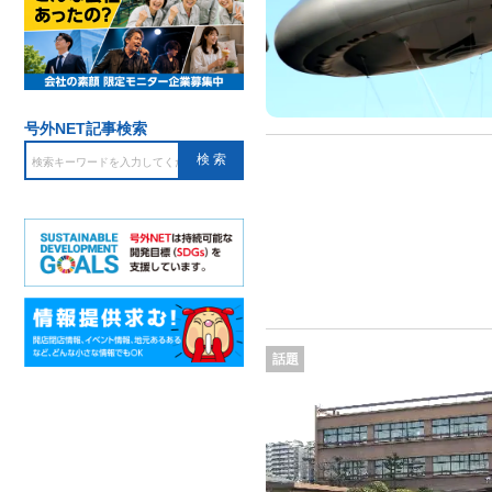
号外NET記事検索
話題