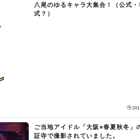
八尾のゆるキャラ大集合！（公式・
式？）
201
ご当地アイドル「大阪⭐︎春夏秋冬」
証寺で撮影されていました。