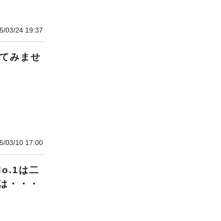
5/03/24 19:37
いてみませ
5/03/10 17:00
o.1は二
は・・・