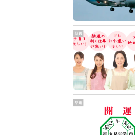
話題
話題