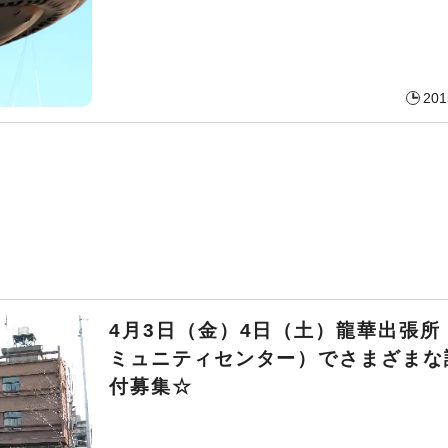
201
4月3日（金）4日（土）龍華出張所
ミュニティセンター）でさまざまな
付募集☆