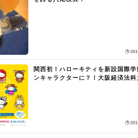
201
関西初！ハローキティを新設国際学
ンキャラクターに？！大阪経済法科
201