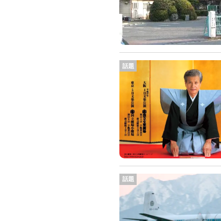
話題
話題