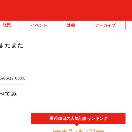
話題
イベント
速報
アーカイブ
またまた
5/06/17 08:00
べてみ
最近30日の人気記事ランキング
ランキング1